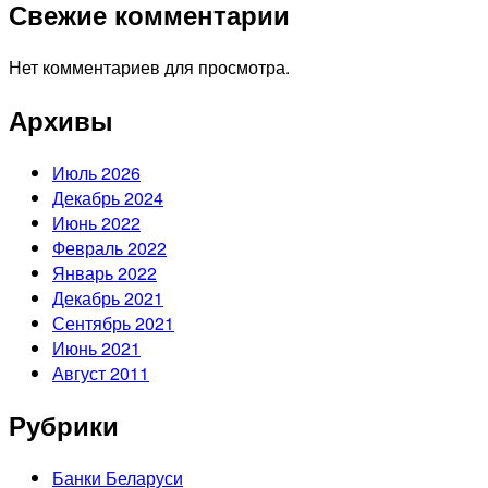
Свежие комментарии
Нет комментариев для просмотра.
Архивы
Июль 2026
Декабрь 2024
Июнь 2022
Февраль 2022
Январь 2022
Декабрь 2021
Сентябрь 2021
Июнь 2021
Август 2011
Рубрики
Банки Беларуси