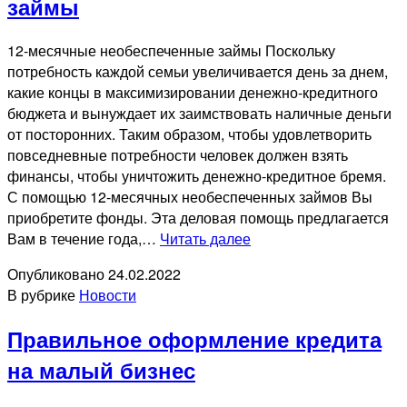
займы
12-месячные необеспеченные займы Поскольку
потребность каждой семьи увеличивается день за днем,
какие концы в максимизировании денежно-кредитного
бюджета и вынуждает их заимствовать наличные деньги
от посторонних. Таким образом, чтобы удовлетворить
повседневные потребности человек должен взять
финансы, чтобы уничтожить денежно-кредитное бремя.
С помощью 12-месячных необеспеченных займов Вы
приобретите фонды. Эта деловая помощь предлагается
12-
Вам в течение года,…
Читать далее
месячные
Опубликовано
24.02.2022
необеспеченные
В рубрике
Новости
займы
Правильное оформление кредита
на малый бизнес