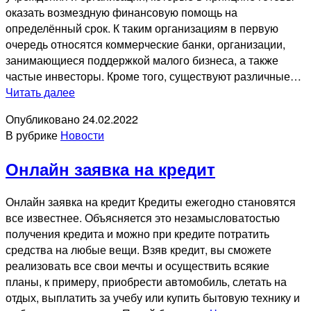
оказать возмездную финансовую помощь на
определённый срок. К таким организациям в первую
очередь относятся коммерческие банки, организации,
занимающиеся поддержкой малого бизнеса, а также
частые инвесторы. Кроме того, существуют различные…
Предпринимательский
Читать далее
кредит
Опубликовано
24.02.2022
В рубрике
Новости
Онлайн заявка на кредит
Онлайн заявка на кредит Кредиты ежегодно становятся
все известнее. Объясняется это незамысловатостью
получения кредита и можно при кредите потратить
средства на любые вещи. Взяв кредит, вы сможете
реализовать все свои мечты и осуществить всякие
планы, к примеру, приобрести автомобиль, слетать на
отдых, выплатить за учебу или купить бытовую технику и