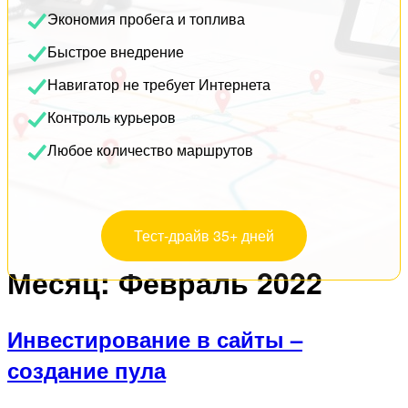
Экономия пробега и топлива
Быстрое внедрение
Навигатор не требует Интернета
Контроль курьеров
Любое количество маршрутов
Тест-драйв 35+ дней
Месяц:
Февраль 2022
Инвестирование в сайты –
создание пула