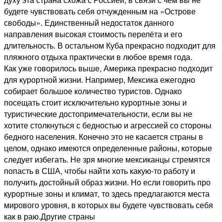
будете чувствовать себя отчужденным на «Острове
свободы». Единственный недостаток данного
направления высокая стоимость перелёта и его
длительность. В остальном Куба прекрасно подходит для
пляжного отдыха практически в любое время года.
Как уже говорилось выше, Америка прекрасно подходит
для курортной жизни. Например, Мексика ежегодно
собирает большое количество туристов. Однако
посещать стоит исключительно курортные зоны и
туристические достопримечательности, если вы не
хотите столкнуться с бедностью и агрессией со стороны
бедного населения. Конечно это не касается страны в
целом, однако имеются определенные районы, которые
следует избегать. Не зря многие мексиканцы стремятся
попасть в США, чтобы найти хоть какую-то работу и
получить достойный образ жизни. Но если говорить про
курортные зоны и климат, то здесь предлагаются места
мирового уровня, в которых вы будете чувствовать себя
как в раю.Другие страны