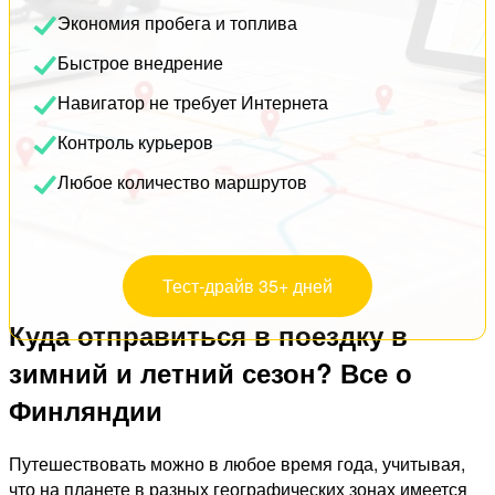
Экономия пробега и топлива
Быстрое внедрение
Навигатор не требует Интернета
Контроль курьеров
Любое количество маршрутов
Тест-драйв 35+ дней
Куда отправиться в поездку в
зимний и летний сезон? Все о
Финляндии
Путешествовать можно в любое время года, учитывая,
что на планете в разных географических зонах имеется