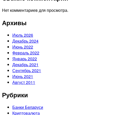
Нет комментариев для просмотра.
Архивы
Июль 2026
Декабрь 2024
Июнь 2022
Февраль 2022
Январь 2022
Декабрь 2021
Сентябрь 2021
Июнь 2021
Август 2011
Рубрики
Банки Беларуси
Криптовалюта