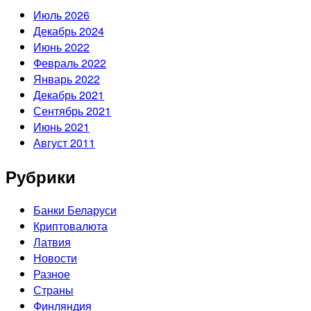
Июль 2026
Декабрь 2024
Июнь 2022
Февраль 2022
Январь 2022
Декабрь 2021
Сентябрь 2021
Июнь 2021
Август 2011
Рубрики
Банки Беларуси
Криптовалюта
Латвия
Новости
Разное
Страны
Финляндия