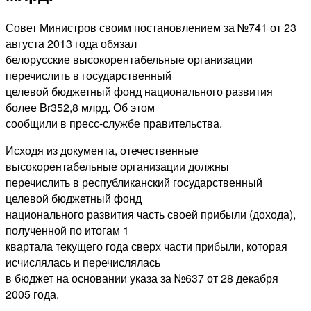
Совет Министров своим постановлением за №741 от 23
августа 2013 года обязал
белорусские высокорентабельные организации
перечислить в государственный
целевой бюджетный фонд национального развития
более Br352,8 млрд. Об этом
сообщили в пресс-службе правительства.
Исходя из документа, отечественные
высокорентабельные организации должны
перечислить в республиканский государственный
целевой бюджетный фонд
национального развития часть своей прибыли (дохода),
полученной по итогам 1
квартала текущего года сверх части прибыли, которая
исчислялась и перечислялась
в бюджет на основании указа за №637 от 28 декабря
2005 года.