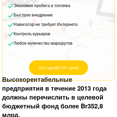
Экономия пробега и топлива
Быстрое внедрение
Навигатор не требует Интернета
Контроль курьеров
Любое количество маршрутов
Тест-драйв 35+ дней
Высокорентабельные
предприятия в течение 2013 года
должны перечислить в целевой
бюджетный фонд более Br352,8
млрд.