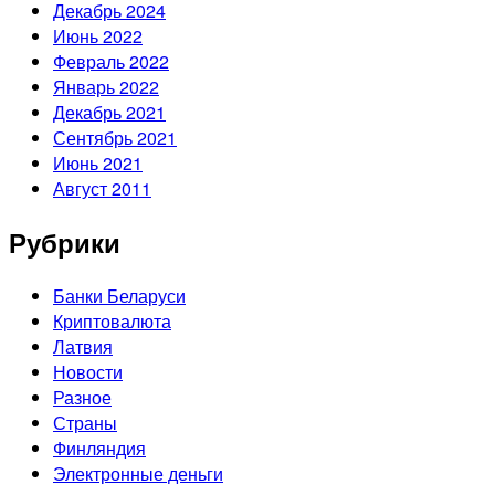
Декабрь 2024
Июнь 2022
Февраль 2022
Январь 2022
Декабрь 2021
Сентябрь 2021
Июнь 2021
Август 2011
Рубрики
Банки Беларуси
Криптовалюта
Латвия
Новости
Разное
Страны
Финляндия
Электронные деньги