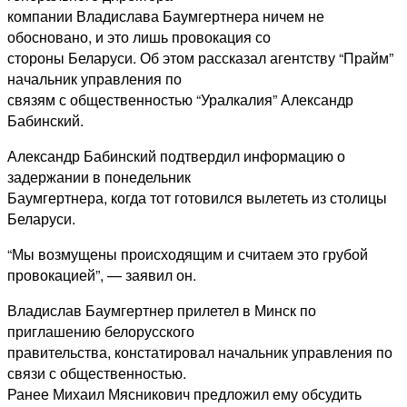
компании Владислава Баумгертнера ничем не
обосновано, и это лишь провокация со
стороны Беларуси. Об этом рассказал агентству “Прайм”
начальник управления по
связям с общественностью “Уралкалия” Александр
Бабинский.
Александр Бабинский подтвердил информацию о
задержании в понедельник
Баумгертнера, когда тот готовился вылететь из столицы
Беларуси.
“Мы возмущены происходящим и считаем это грубой
провокацией”, — заявил он.
Владислав Баумгертнер прилетел в Минск по
приглашению белорусского
правительства, констатировал начальник управления по
связи с общественностью.
Ранее Михаил Мясникович предложил ему обсудить