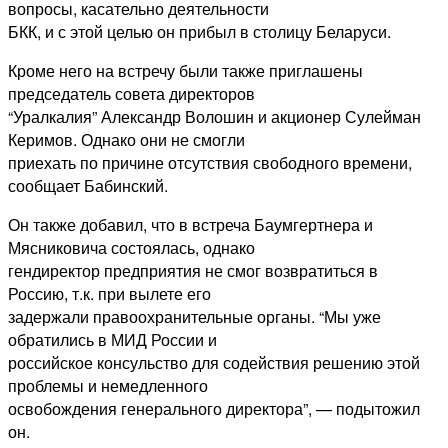
вопросы, касательно деятельности
БКК, и с этой целью он прибыл в столицу Беларуси.
Кроме него на встречу были также приглашены
председатель совета директоров
“Уралкалия” Александр Волошин и акционер Сулейман
Керимов. Однако они не смогли
приехать по причине отсутствия свободного времени,
сообщает Бабинский.
Он также добавил, что в встреча Баумгертнера и
Мясниковича состоялась, однако
гендиректор предприятия не смог возвратиться в
Россию, т.к. при вылете его
задержали правоохранительные органы. “Мы уже
обратились в МИД России и
российское консульство для содействия решению этой
проблемы и немедленного
освобождения генерального директора”, — подытожил
он.