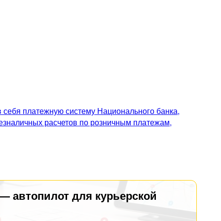
 себя платежную систему Национального банка,
безналичных расчетов по розничным платежам,
 — автопилот для курьерской