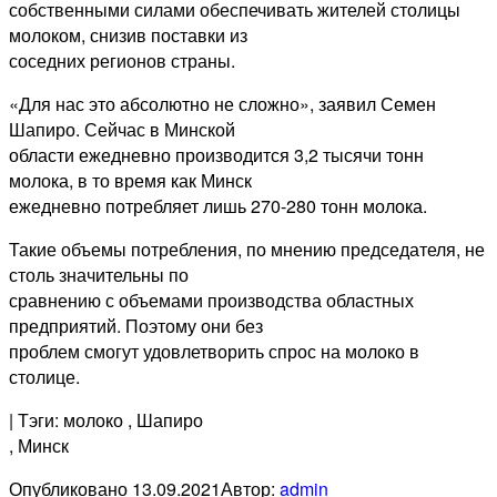
собственными силами обеспечивать жителей столицы
молоком, снизив поставки из
соседних регионов страны.
«Для нас это абсолютно не сложно», заявил Семен
Шапиро. Сейчас в Минской
области ежедневно производится 3,2 тысячи тонн
молока, в то время как Минск
ежедневно потребляет лишь 270-280 тонн молока.
Такие объемы потребления, по мнению председателя, не
столь значительны по
сравнению с объемами производства областных
предприятий. Поэтому они без
проблем смогут удовлетворить спрос на молоко в
столице.
| Тэги: молоко
, Шапиро
, Минск
Опубликовано
13.09.2021
Автор:
admin