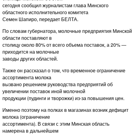
сегодня сообщил журналистам глава Минского
областного исполнительного комитета
Семен Шапиро, передает БЕЛТА.
По словам губернатора, молочные предприятия Минской
области поставляют в
столицу около 80% от всего объема поставок, а 20% —
приходится на молочные
заводы других областей.
Также он рассказал о том, что временное ограничение
ассортимента молока
вызвано решением руководства предприятий об
увеличении поставок иной молочной
продукции (пудинги и творожки) из-за повышения цен.
Именно поэтому на полках в магазинах возник дефицит
молока (ограничение
ассортимента). В связи с этим Минская область
намерена в дальнейшем