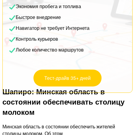
Экономия пробега и топлива
Быстрое внедрение
Навигатор не требует Интернета
Контроль курьеров
Любое количество маршрутов
Тест-драйв 35+ дней
Шапиро: Минская область в
состоянии обеспечивать столицу
молоком
Минская область в состоянии обеспечить жителей
столицы молоком. Об этом