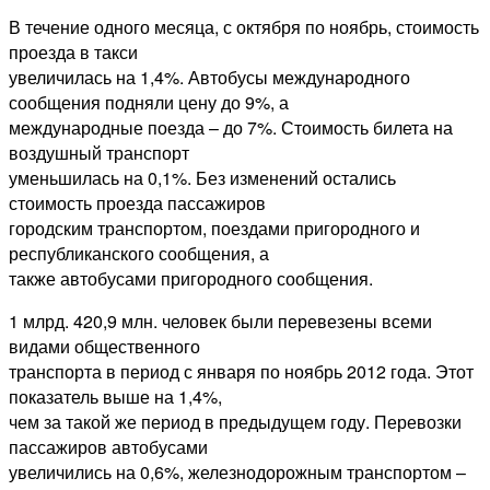
В течение одного месяца, с октября по ноябрь, стоимость
проезда в такси
увеличилась на 1,4%. Автобусы международного
сообщения подняли цену до 9%, а
международные поезда – до 7%. Стоимость билета на
воздушный транспорт
уменьшилась на 0,1%. Без изменений остались
стоимость проезда пассажиров
городским транспортом, поездами пригородного и
республиканского сообщения, а
также автобусами пригородного сообщения.
1 млрд. 420,9 млн. человек были перевезены всеми
видами общественного
транспорта в период с января по ноябрь 2012 года. Этот
показатель выше на 1,4%,
чем за такой же период в предыдущем году. Перевозки
пассажиров автобусами
увеличились на 0,6%, железнодорожным транспортом –