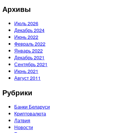
Архивы
Июль 2026
Декабрь 2024
Июнь 2022
Февраль 2022
Январь 2022
Декабрь 2021
Сентябрь 2021
Июнь 2021
Август 2011
Рубрики
Банки Беларуси
Криптовалюта
Латвия
Новости