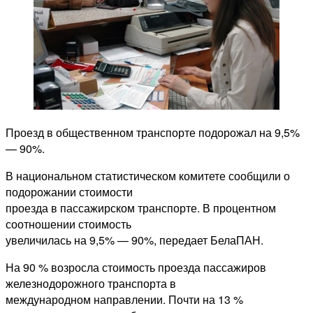
Проезд в общественном транспорте подорожал на 9,5%
— 90%.
В национальном статистическом комитете сообщили о
подорожании стоимости
проезда в пассажирском транспорте. В процентном
соотношении стоимость
увеличилась на 9,5% — 90%, передает БелаПАН.
На 90 % возросла стоимость проезда пассажиров
железнодорожного транспорта в
международном направлении. Почти на 13 %