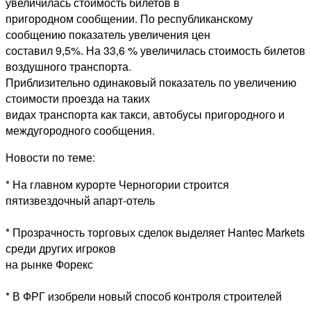
увеличилась стоимость билетов в
пригородном сообщении. По республиканскому
сообщению показатель увеличения цен
составил 9,5%. На 33,6 % увеличилась стоимость билетов
воздушного транспорта.
Приблизительно одинаковый показатель по увеличению
стоимости проезда на таких
видах транспорта как такси, автобусы пригородного и
междугородного сообщения.
Новости по теме:
* На главном курорте Черногории строится
пятизвездочный апарт-отель
* Прозрачность торговых сделок выделяет Hantec Markets
среди других игроков
на рынке Форекс
* В ФРГ изобрели новый способ контроля строителей