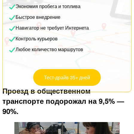
Экономия пробега и топлива
Быстрое внедрение
Навигатор не требует Интернета
Контроль курьеров
Любое количество маршрутов
Тест-драйв 35+ дней
Проезд в общественном
транспорте подорожал на 9,5% —
90%.