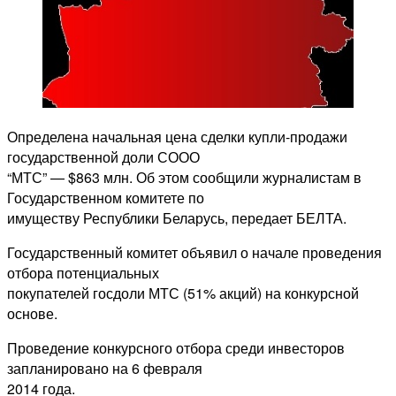
Определена начальная цена сделки купли-продажи
государственной доли СООО
“МТС” — $863 млн. Об этом сообщили журналистам в
Государственном комитете по
имуществу Республики Беларусь, передает БЕЛТА.
Государственный комитет объявил о начале проведения
отбора потенциальных
покупателей госдоли МТС (51% акций) на конкурсной
основе.
Проведение конкурсного отбора среди инвесторов
запланировано на 6 февраля
2014 года.