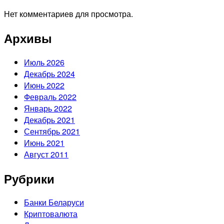
Нет комментариев для просмотра.
Архивы
Июль 2026
Декабрь 2024
Июнь 2022
Февраль 2022
Январь 2022
Декабрь 2021
Сентябрь 2021
Июнь 2021
Август 2011
Рубрики
Банки Беларуси
Криптовалюта