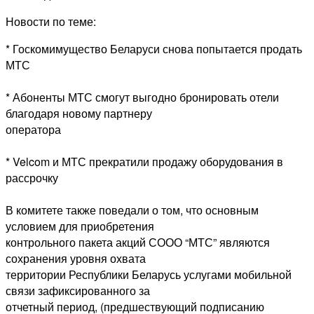
Новости по теме:
* Госкомимущество Беларуси снова попытается продать
МТС
* Абоненты МТС смогут выгодно бронировать отели
благодаря новому партнеру
оператора
* Velcom и МТС прекратили продажу оборудования в
рассрочку
В комитете также поведали о том, что основным
условием для приобретения
контрольного пакета акций СООО “МТС” являются
сохранения уровня охвата
территории Республики Беларусь услугами мобильной
связи зафиксированного за
отчетный период, (предшествующий подписанию