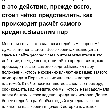
в это действие, прежде всего,
стоит чётко представлять, как
происходит расчёт самого
кредита.Выделим пар
Много ли кто из вас задавался подобным вопросом?
Думаю, что нет, а стоит. Все о кредитах можно узнать
здесь на сайте geocredit.net.Но чтобы углубиться в это
действие, прежде всего, стоит чётко представлять, как
происходит расчёт самого кредита.Выделим пару
положений, которые косвенно влияют на размер взятого
вами кредита.Первым из них является – история
платежей. К ней относится многие аспекты, к примеру,
срок кредита, вид кредита, суммы, которые вы задолжали
перед банком, и срок ведения кредитной истории. Далее,
более подробно разберём каждый и увидим, как они
влияют на ваш кредит в целом.К истории платежей