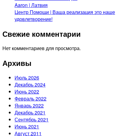
Aaron | Латвия
Центр Помощи | Ваша реализация это наше
удовлетворение!
Свежие комментарии
Нет комментариев для просмотра.
Архивы
Июль 2026
Декабрь 2024
Июнь 2022
Февраль 2022
Январь 2022
Декабрь 2021
Сентябрь 2021
Июнь 2021
Август 2011