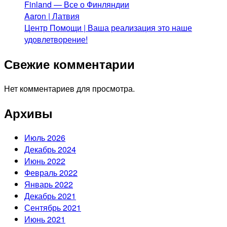
Finland — Все о Финляндии
Aaron | Латвия
Центр Помощи | Ваша реализация это наше
удовлетворение!
Свежие комментарии
Нет комментариев для просмотра.
Архивы
Июль 2026
Декабрь 2024
Июнь 2022
Февраль 2022
Январь 2022
Декабрь 2021
Сентябрь 2021
Июнь 2021