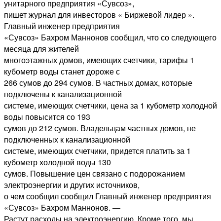
унитарного предприятия «Сувсоз»,
пишет журнал для инвесторов « Биржевой лидер ».
Главный инженер предприятия
«Сувсоз» Бахром Маннонов сообщил, что со следующего
месяца для жителей
многоэтажных домов, имеющих счетчики, тарифы 1
кубометр воды станет дороже с
266 сумов до 294 сумов. В частных домах, которые
подключены к канализационной
системе, имеющих счетчики, цена за 1 кубометр холодной
воды повысится со 193
сумов до 212 сумов. Владельцам частных домов, не
подключенных к канализационной
системе, имеющих счетчики, придется платить за 1
кубометр холодной воды 130
сумов. Повышение цен связано с подорожанием
электроэнергии и других источников,
о чем сообщил сообщил Главный инженер предприятия
«Сувсоз» Бахром Маннонов. —
Растут расходы на электроэнергию. Кроме того, мы