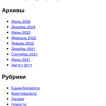
Архивы
Июль 2026
Декабрь 2024
Июнь 2022
Февраль 2022
Январь 2022
Декабрь 2021
Сентябрь 2021
Июнь 2021
Август 2011
Рубрики
Банки Беларуси
Криптовалюта
Латвия
Новости