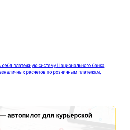
 себя платежную систему Национального банка,
безналичных расчетов по розничным платежам,
 — автопилот для курьерской