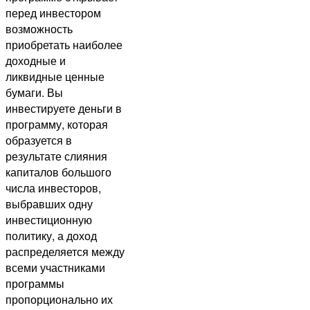
перед инвестором
возможность
приобретать наиболее
доходные и
ликвидные ценные
бумаги. Вы
инвестируете деньги в
программу, которая
образуется в
результате слияния
капиталов большого
числа инвесторов,
выбравших одну
инвестиционную
политику, а доход
распределяется между
всеми участниками
программы
пропорционально их