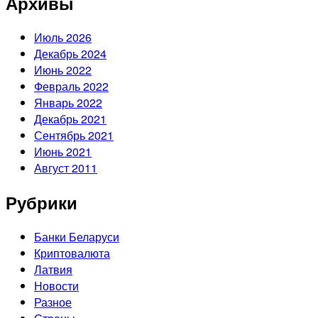
Архивы
Июль 2026
Декабрь 2024
Июнь 2022
Февраль 2022
Январь 2022
Декабрь 2021
Сентябрь 2021
Июнь 2021
Август 2011
Рубрики
Банки Беларуси
Криптовалюта
Латвия
Новости
Разное