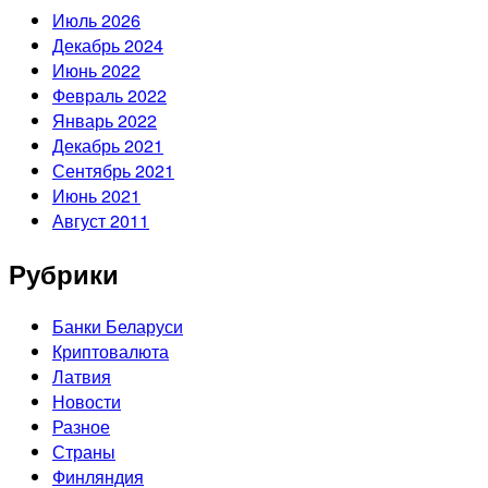
Июль 2026
Декабрь 2024
Июнь 2022
Февраль 2022
Январь 2022
Декабрь 2021
Сентябрь 2021
Июнь 2021
Август 2011
Рубрики
Банки Беларуси
Криптовалюта
Латвия
Новости
Разное
Страны
Финляндия