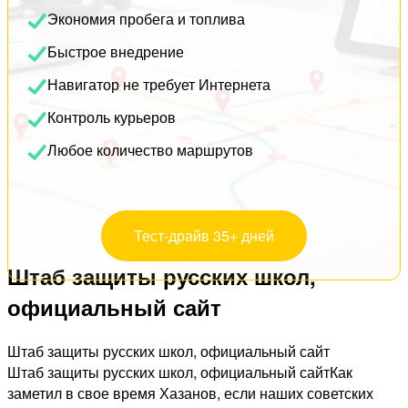
Экономия пробега и топлива
Быстрое внедрение
Навигатор не требует Интернета
Контроль курьеров
Любое количество маршрутов
Тест-драйв 35+ дней
Штаб защиты русских школ,
официальный сайт
Штаб защиты русских школ, официальный сайт
Штаб защиты русских школ, официальный сайтКак
заметил в свое время Хазанов, если наших советских