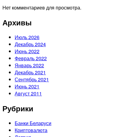
Нет комментариев для просмотра.
Архивы
Июль 2026
Декабрь 2024
Июнь 2022
Февраль 2022
Январь 2022
Декабрь 2021
Сентябрь 2021
Июнь 2021
Август 2011
Рубрики
Банки Беларуси
Криптовалюта