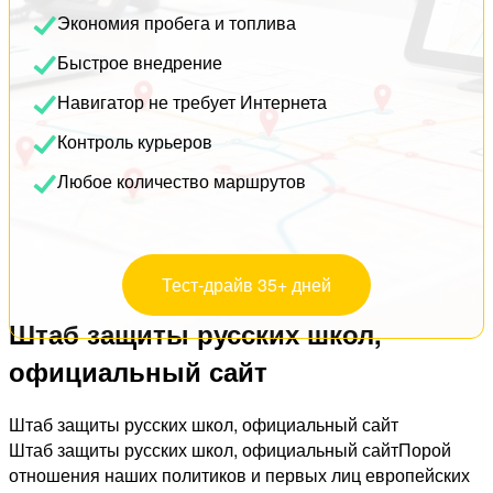
Экономия пробега и топлива
Быстрое внедрение
Навигатор не требует Интернета
Контроль курьеров
Любое количество маршрутов
Тест-драйв 35+ дней
Штаб защиты русских школ,
официальный сайт
Штаб защиты русских школ, официальный сайт
Штаб защиты русских школ, официальный сайтПорой
отношения наших политиков и первых лиц европейских