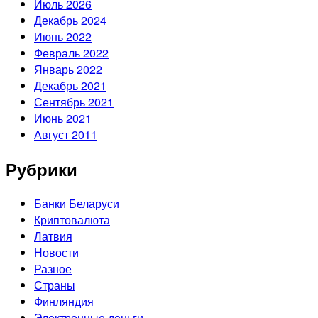
Июль 2026
Декабрь 2024
Июнь 2022
Февраль 2022
Январь 2022
Декабрь 2021
Сентябрь 2021
Июнь 2021
Август 2011
Рубрики
Банки Беларуси
Криптовалюта
Латвия
Новости
Разное
Страны
Финляндия
Электронные деньги