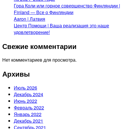
Гора Коли или горное совершенство Финляндии |
Finland — Все о Финляндии
Aaron | Латвия
Центр Помощи | Ваша реализация это наше
удовлетворение!
Свежие комментарии
Нет комментариев для просмотра.
Архивы
Июль 2026
Декабрь 2024
Июнь 2022
Февраль 2022
Январь 2022
Декабрь 2021
Сентябрь 2021