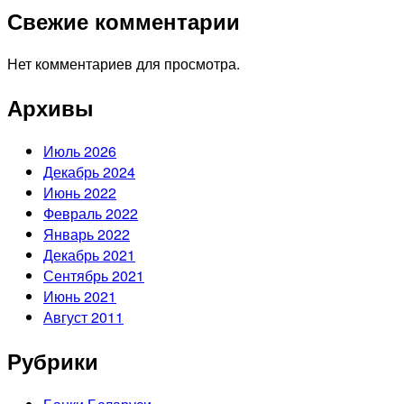
Свежие комментарии
Нет комментариев для просмотра.
Архивы
Июль 2026
Декабрь 2024
Июнь 2022
Февраль 2022
Январь 2022
Декабрь 2021
Сентябрь 2021
Июнь 2021
Август 2011
Рубрики