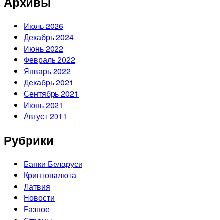
Архивы
Июль 2026
Декабрь 2024
Июнь 2022
Февраль 2022
Январь 2022
Декабрь 2021
Сентябрь 2021
Июнь 2021
Август 2011
Рубрики
Банки Беларуси
Криптовалюта
Латвия
Новости
Разное