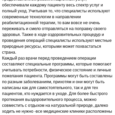
обеспечивали каждому пациенту весь спектр услуг и
полный уход. Учитывая то, что специалисты используют
современные технологии в направлении
реабилитационной терапии, то вам вовсе не очень
переживать и смело отправляться на поправку своего
здоровья. Также в ходе оздоровительных процедур и
проведения операций специалисты используют местные
природные ресурсы, которыми может похвастаться
страна.
Каждый раз врачи перед проведением операции
составляют специальные программы, которые помогают
учитывать потребности, физическое состояние и личные
пожелания пациента. Программы могут быть составлены
по разным заболеваниям, прихотям и они могут быть
написаны как для самостоятельного, так и для тех
пациентов, кто нуждается в уходе. Для более быстрого
протекания выздоровительного процесса, можно
совместить с отдыхом на натуральной природе, далеко
ходить не нужно -все медицинские клиники расположены