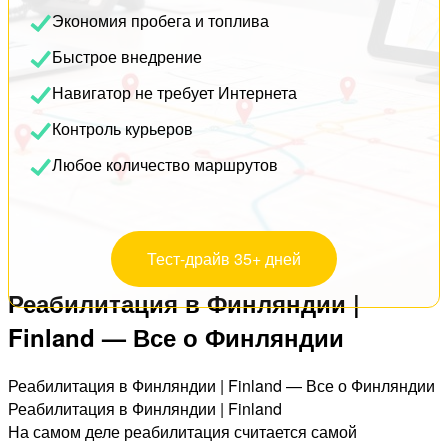
Экономия пробега и топлива
Быстрое внедрение
Навигатор не требует Интернета
Контроль курьеров
Любое количество маршрутов
Тест-драйв 35+ дней
Реабилитация в Финляндии |
Finland — Все о Финляндии
Реабилитация в Финляндии | Finland — Все о Финляндии
Реабилитация в Финляндии | Finland
На самом деле реабилитация считается самой