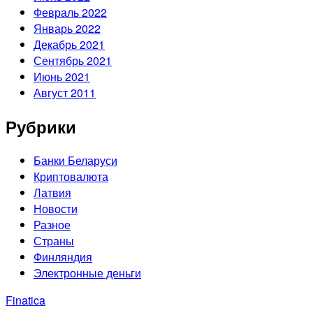
Февраль 2022
Январь 2022
Декабрь 2021
Сентябрь 2021
Июнь 2021
Август 2011
Рубрики
Банки Беларуси
Криптовалюта
Латвия
Новости
Разное
Страны
Финляндия
Электронные деньги
Finatica