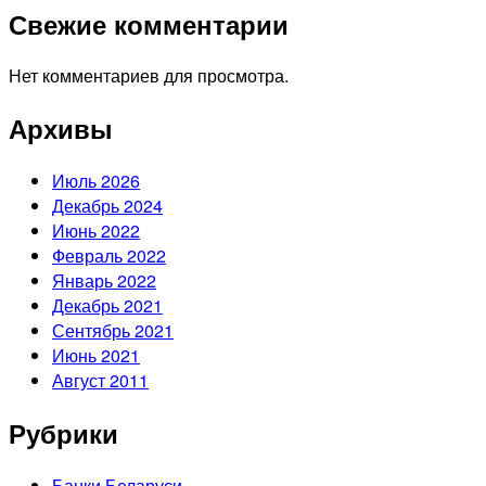
Свежие комментарии
Нет комментариев для просмотра.
Архивы
Июль 2026
Декабрь 2024
Июнь 2022
Февраль 2022
Январь 2022
Декабрь 2021
Сентябрь 2021
Июнь 2021
Август 2011
Рубрики
Банки Беларуси