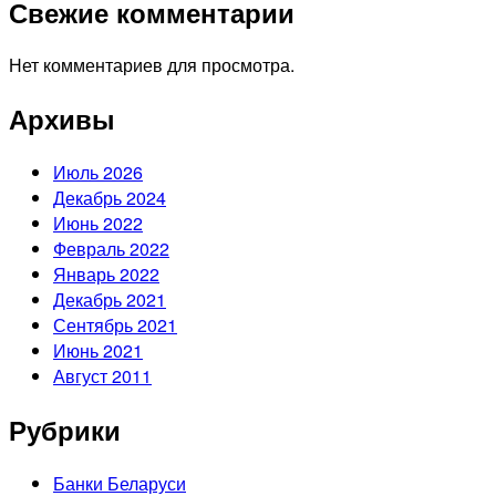
Свежие комментарии
Нет комментариев для просмотра.
Архивы
Июль 2026
Декабрь 2024
Июнь 2022
Февраль 2022
Январь 2022
Декабрь 2021
Сентябрь 2021
Июнь 2021
Август 2011
Рубрики
Банки Беларуси