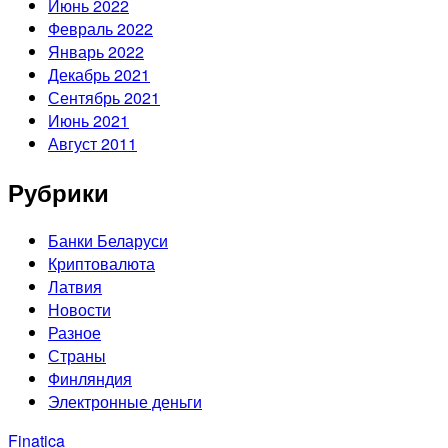
Июнь 2022
Февраль 2022
Январь 2022
Декабрь 2021
Сентябрь 2021
Июнь 2021
Август 2011
Рубрики
Банки Беларуси
Криптовалюта
Латвия
Новости
Разное
Страны
Финляндия
Электронные деньги
Finatica