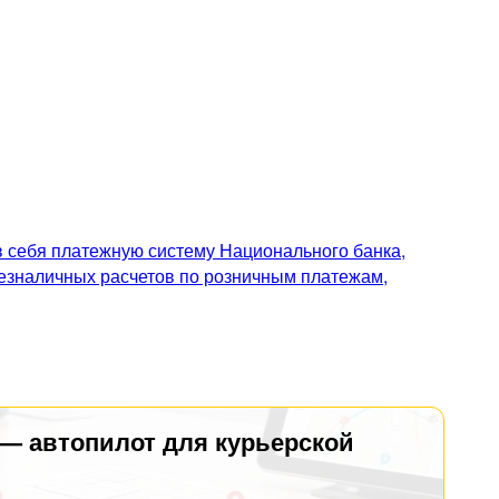
 себя платежную систему Национального банка,
безналичных расчетов по розничным платежам,
 — автопилот для курьерской