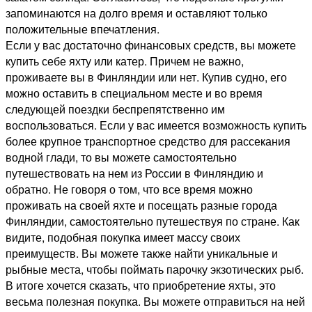
запоминаются на долго время и оставляют только
положительные впечатления.
Если у вас достаточно финансовых средств, вы можете
купить себе яхту или катер. Причем не важно,
проживаете вы в Финляндии или нет. Купив судно, его
можно оставить в специальном месте и во время
следующей поездки беспрепятственно им
воспользоваться. Если у вас имеется возможность купить
более крупное транспортное средство для рассекания
водной глади, то вы можете самостоятельно
путешествовать на нем из России в Финляндию и
обратно. Не говоря о том, что все время можно
проживать на своей яхте и посещать разные города
Финляндии, самостоятельно путешествуя по стране. Как
видите, подобная покупка имеет массу своих
преимуществ. Вы можете также найти уникальные и
рыбные места, чтобы поймать парочку экзотических рыб.
В итоге хочется сказать, что приобретение яхты, это
весьма полезная покупка. Вы можете отправиться на ней