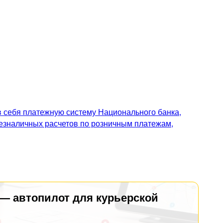
 себя платежную систему Национального банка,
безналичных расчетов по розничным платежам,
 — автопилот для курьерской