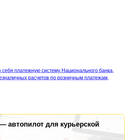
 себя платежную систему Национального банка,
безналичных расчетов по розничным платежам,
 — автопилот для курьерской