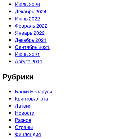
Июль 2026
Декабрь 2024
Июнь 2022
Февраль 2022
Январь 2022
Декабрь 2021
Сентябрь 2021
Июнь 2021
Август 2011
Рубрики
Банки Беларуси
Криптовалюта
Латвия
Новости
Разное
Страны
Финляндия