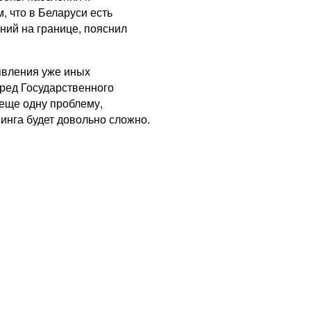
, что в Беларуси есть
ний на границе, пояснил
явления уже иных
ред Государственного
еще одну проблему,
инга будет довольно сложно.