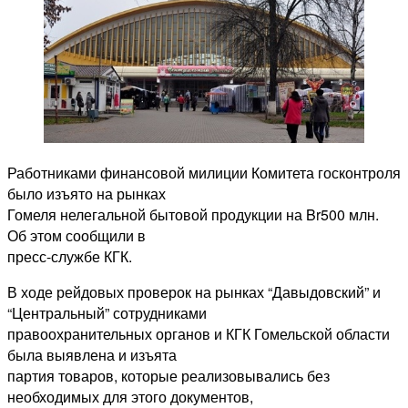
Работниками финансовой милиции Комитета госконтроля
было изъято на рынках
Гомеля нелегальной бытовой продукции на Br500 млн.
Об этом сообщили в
пресс-службе КГК.
В ходе рейдовых проверок на рынках “Давыдовский” и
“Центральный” сотрудниками
правоохранительных органов и КГК Гомельской области
была выявлена и изъята
партия товаров, которые реализовывались без
необходимых для этого документов,