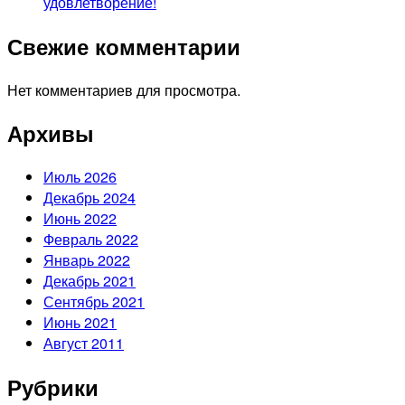
удовлетворение!
Свежие комментарии
Нет комментариев для просмотра.
Архивы
Июль 2026
Декабрь 2024
Июнь 2022
Февраль 2022
Январь 2022
Декабрь 2021
Сентябрь 2021
Июнь 2021
Август 2011
Рубрики