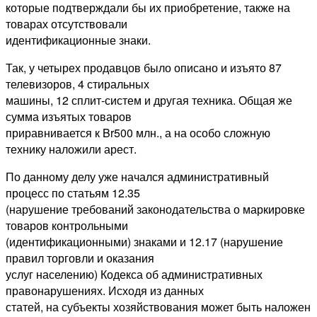
которые подтверждали бы их приобретение, также на
товарах отсутствовали
идентификационные знаки.
Так, у четырех продавцов было описано и изъято 87
телевизоров, 4 стиральных
машины, 12 сплит-систем и другая техника. Общая же
сумма изъятых товаров
приравнивается к Br500 млн., а на особо сложную
технику наложили арест.
По данному делу уже начался административный
процесс по статьям 12.35
(нарушение требований законодательства о маркировке
товаров контрольными
(идентификационными) знаками и 12.17 (нарушение
правил торговли и оказания
услуг населению) Кодекса об административных
правонарушениях. Исходя из данных
статей, на субъекты хозяйствования может быть наложен