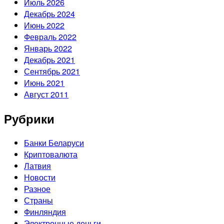
Июль 2026
Декабрь 2024
Июнь 2022
Февраль 2022
Январь 2022
Декабрь 2021
Сентябрь 2021
Июнь 2021
Август 2011
Рубрики
Банки Беларуси
Криптовалюта
Латвия
Новости
Разное
Страны
Финляндия
Электронные деньги