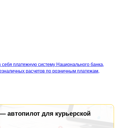
 себя платежную систему Национального банка,
безналичных расчетов по розничным платежам,
 — автопилот для курьерской