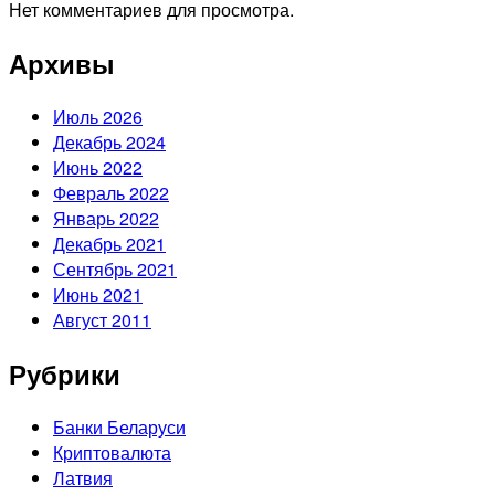
Нет комментариев для просмотра.
Архивы
Июль 2026
Декабрь 2024
Июнь 2022
Февраль 2022
Январь 2022
Декабрь 2021
Сентябрь 2021
Июнь 2021
Август 2011
Рубрики
Банки Беларуси
Криптовалюта
Латвия