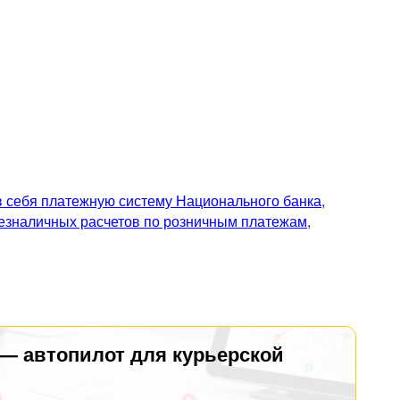
 себя платежную систему Национального банка,
безналичных расчетов по розничным платежам,
 — автопилот для курьерской