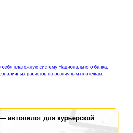
 себя платежную систему Национального банка,
безналичных расчетов по розничным платежам,
 — автопилот для курьерской