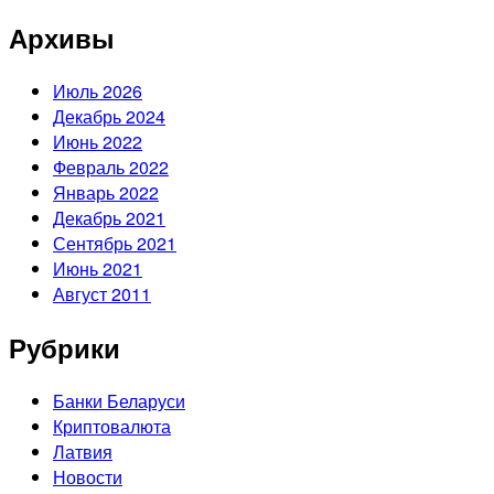
Архивы
Июль 2026
Декабрь 2024
Июнь 2022
Февраль 2022
Январь 2022
Декабрь 2021
Сентябрь 2021
Июнь 2021
Август 2011
Рубрики
Банки Беларуси
Криптовалюта
Латвия
Новости