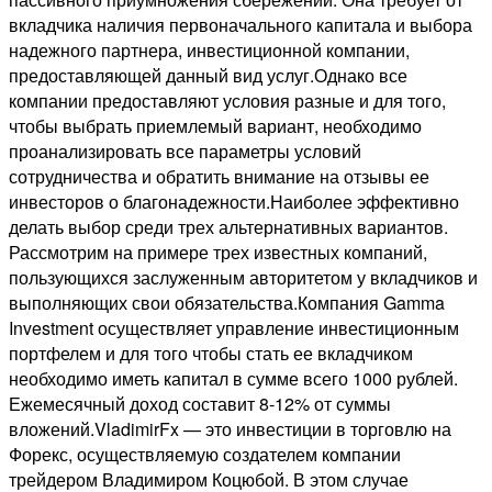
вкладчика наличия первоначального капитала и выбора
надежного партнера, инвестиционной компании,
предоставляющей данный вид услуг.Однако все
компании предоставляют условия разные и для того,
чтобы выбрать приемлемый вариант, необходимо
проанализировать все параметры условий
сотрудничества и обратить внимание на отзывы ее
инвесторов о благонадежности.Наиболее эффективно
делать выбор среди трех альтернативных вариантов.
Рассмотрим на примере трех известных компаний,
пользующихся заслуженным авторитетом у вкладчиков и
выполняющих свои обязательства.Компания Gamma
Investment осуществляет управление инвестиционным
портфелем и для того чтобы стать ее вкладчиком
необходимо иметь капитал в сумме всего 1000 рублей.
Ежемесячный доход составит 8-12% от суммы
вложений.VladimirFx — это инвестиции в торговлю на
Форекс, осуществляемую создателем компании
трейдером Владимиром Коцюбой. В этом случае