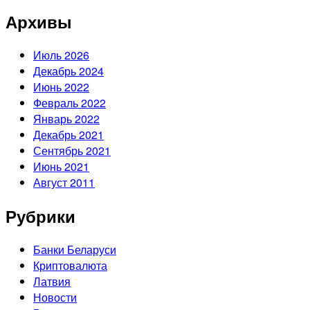
Архивы
Июль 2026
Декабрь 2024
Июнь 2022
Февраль 2022
Январь 2022
Декабрь 2021
Сентябрь 2021
Июнь 2021
Август 2011
Рубрики
Банки Беларуси
Криптовалюта
Латвия
Новости