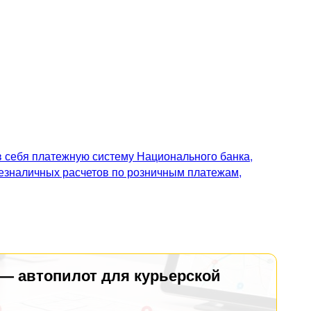
 себя платежную систему Национального банка,
безналичных расчетов по розничным платежам,
 — автопилот для курьерской