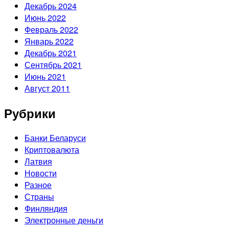
Декабрь 2024
Июнь 2022
Февраль 2022
Январь 2022
Декабрь 2021
Сентябрь 2021
Июнь 2021
Август 2011
Рубрики
Банки Беларуси
Криптовалюта
Латвия
Новости
Разное
Страны
Финляндия
Электронные деньги