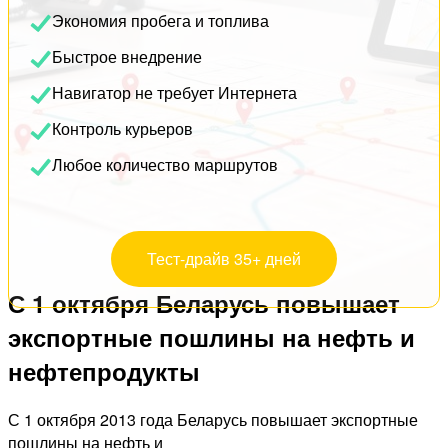
Экономия пробега и топлива
Быстрое внедрение
Навигатор не требует Интернета
Контроль курьеров
Любое количество маршрутов
Тест-драйв 35+ дней
С 1 октября Беларусь повышает
экспортные пошлины на нефть и
нефтепродукты
С 1 октября 2013 года Беларусь повышает экспортные
пошлины на нефть и