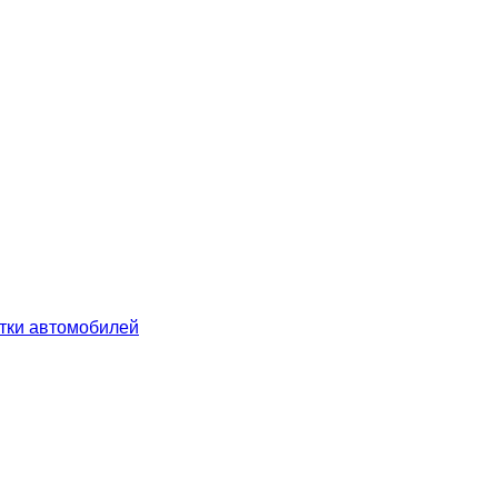
ятки автомобилей