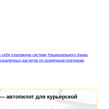
 себя платежную систему Национального банка,
безналичных расчетов по розничным платежам,
 — автопилот для курьерской