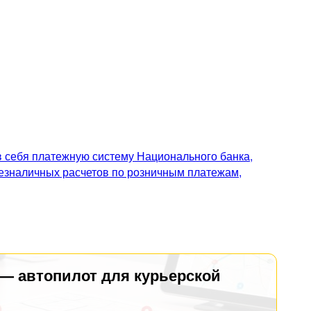
 себя платежную систему Национального банка,
безналичных расчетов по розничным платежам,
 — автопилот для курьерской