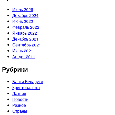
Июль 2026
Декабрь 2024
Июнь 2022
Февраль 2022
Январь 2022
Декабрь 2021
Сентябрь 2021
Июнь 2021
Август 2011
Рубрики
Банки Беларуси
Криптовалюта
Латвия
Новости
Разное
Страны