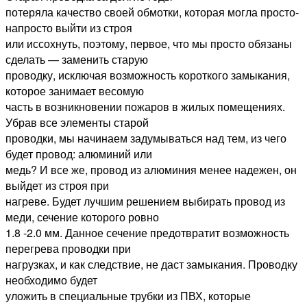
потеряла качество своей обмотки, которая могла просто-
напросто выйти из строя
или иссохнуть, поэтому, первое, что мы просто обязаны
сделать — заменить старую
проводку, исключая возможность короткого замыкания,
которое занимает весомую
часть в возникновении пожаров в жилых помещениях.
Убрав все элементы старой
проводки, мы начинаем задумываться над тем, из чего
будет провод: алюминий или
медь? И все же, провод из алюминия менее надежен, он
выйдет из строя при
нагреве. Будет лучшим решением выбирать провод из
меди, сечение которого ровно
1.8 -2.0 мм. Данное сечение предотвратит возможность
перегрева проводки при
нагрузках, и как следствие, не даст замыкания. Проводку
необходимо будет
уложить в специальные трубки из ПВХ, которые