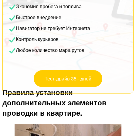
Экономия пробега и топлива
Быстрое внедрение
Навигатор не требует Интернета
Контроль курьеров
Любое количество маршрутов
Тест-драйв 35+ дней
Правила установки
дополнительных элементов
проводки в квартире.