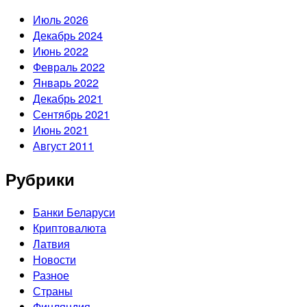
Июль 2026
Декабрь 2024
Июнь 2022
Февраль 2022
Январь 2022
Декабрь 2021
Сентябрь 2021
Июнь 2021
Август 2011
Рубрики
Банки Беларуси
Криптовалюта
Латвия
Новости
Разное
Страны
Финляндия