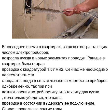
В последнее время в квартирах, в связи с возрастающим
числом электроприборов,
возросла нужда в новых элементах проводки. Раньше в
квартирах была старая
проводка с квадратурой 1.57 мм2. Сейчас же необходимо
пересмотреть эти
стандарты, когда в сеть включаются множество приборов
одновременно, так при при
возникновении потребностикупить технику для кухни
, желательно убедится, что ваша
проводка в состоянии выдержать ее подключение.
Старая проводка за долгие годы