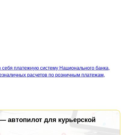
 себя платежную систему Национального банка,
безналичных расчетов по розничным платежам,
 — автопилот для курьерской