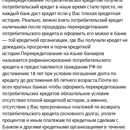
потребительский кредит в наше время стало просто, не
каждый банк даст кредит если у Вас плохая кредитная
история. Реально, можно взять потребительский кредит
наличными после процедуры перекредитования
потребительского кредита и оформить его можно в банке
— той кредитной организации, где Вы получали кредит не
дожидаясь просрочек и порчи кредитной
истории.Перекредитование на языке банкиров
называется рефинансирование потребительского
кредита и предоставляются гражданам РФ по
достижению 18 лет при условии погашения долга по
кредиту до достижения 65 летнего возраста.Почти во
всех крупных банках чтобы оформить перекредитование
потребительских кредитов обязательное условие
отсутствие плохой кредитной истории, а именно,
отсутствие у Вас просроченных платежей по возврату
потребительского кредита (основного долга), уплате
процентов и иным платежам по кредитным сделкам с
Банком и другими кредитными организациями в течение