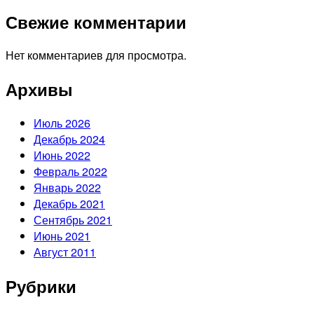
Свежие комментарии
Нет комментариев для просмотра.
Архивы
Июль 2026
Декабрь 2024
Июнь 2022
Февраль 2022
Январь 2022
Декабрь 2021
Сентябрь 2021
Июнь 2021
Август 2011
Рубрики