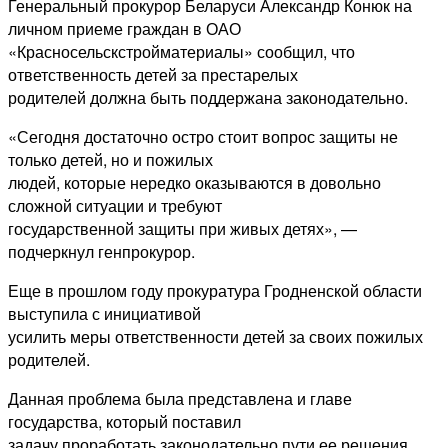
Генеральный прокурор Беларуси Александр Конюк на
личном приеме граждан в ОАО
«Красносельскстройматериалы» сообщил, что
ответственность детей за престарелых
родителей должна быть поддержана законодательно.
«Сегодня достаточно остро стоит вопрос защиты не
только детей, но и пожилых
людей, которые нередко оказываются в довольно
сложной ситуации и требуют
государственной защиты при живых детях», —
подчеркнул генпрокурор.
Еще в прошлом году прокуратура Гродненской области
выступила с инициативой
усилить меры ответственности детей за своих пожилых
родителей.
Данная проблема была представлена и главе
государства, который поставил
задачу проработать законодательно пути ее решения.