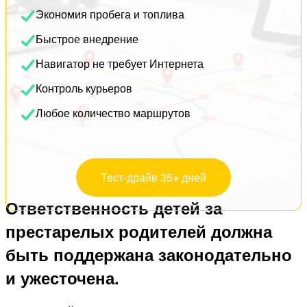
Экономия пробега и топлива
Быстрое внедрение
Навигатор не требует Интернета
Контроль курьеров
Любое количество маршрутов
Тест-драйв 35+ дней
Ответственность детей за
престарелых родителей должна
быть поддержана законодательно
и ужесточена.