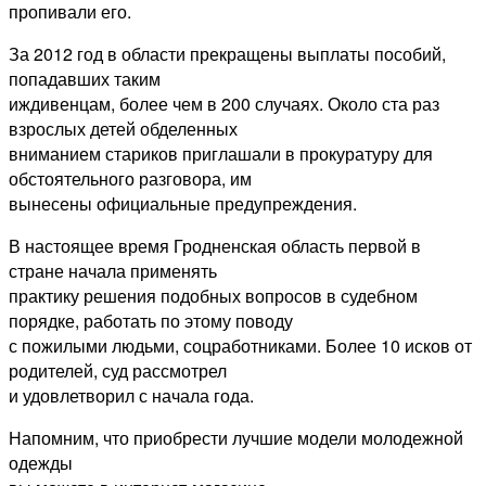
пропивали его.
За 2012 год в области прекращены выплаты пособий,
попадавших таким
иждивенцам, более чем в 200 случаях. Около ста раз
взрослых детей обделенных
вниманием стариков приглашали в прокуратуру для
обстоятельного разговора, им
вынесены официальные предупреждения.
В настоящее время Гродненская область первой в
стране начала применять
практику решения подобных вопросов в судебном
порядке, работать по этому поводу
с пожилыми людьми, соцработниками. Более 10 исков от
родителей, суд рассмотрел
и удовлетворил с начала года.
Напомним, что приобрести лучшие модели молодежной
одежды