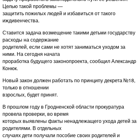
Целью такой проблемы —
защитить пожилых людей и избавиться от такого
иждивенчества.
Ставится задача возмещение такими детьми государству
расходы на содержание
родителей, если сами не хотят заниматься уходом за
ними. На сегодня начата
проработка будущего законопроекта, сообщил Александр
Конюк.
Новый закон должен работать по принципу декрета №18,
только в отношении
взрослых, будет принят.
В прошлом году в Гродненской области прокуратура
провела проверки, во время
которых выявлены факты ненадлежащего ухода детей за
родителями. В отдельных
случаях дети получали пособие своих родителей и