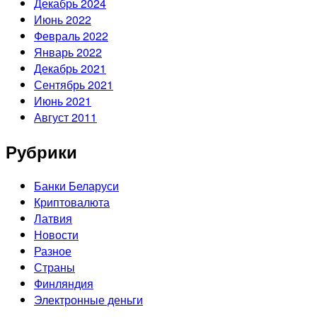
Декабрь 2024
Июнь 2022
Февраль 2022
Январь 2022
Декабрь 2021
Сентябрь 2021
Июнь 2021
Август 2011
Рубрики
Банки Беларуси
Криптовалюта
Латвия
Новости
Разное
Страны
Финляндия
Электронные деньги