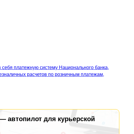
 себя платежную систему Национального банка,
безналичных расчетов по розничным платежам,
 — автопилот для курьерской