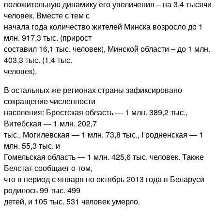
положительную динамику его увеличения – на 3,4 тысячи
человек. Вместе с тем с
начала года количество жителей Минска возросло до 1
млн. 917,3 тыс. (прирост
составил 16,1 тыс. человек), Минской области – до 1 млн.
403,3 тыс. (1,4 тыс.
человек).
В остальных же регионах страны зафиксировано
сокращение численности
населения: Брестская область — 1 млн. 389,2 тыс.,
Витебская — 1 млн. 202,7
тыс., Могилевская — 1 млн. 73,8 тыс., Гродненская — 1
млн. 55,3 тыс. и
Гомельская область — 1 млн. 425,6 тыс. человек. Также
Белстат сообщает о том,
что в период с января по октябрь 2013 года в Беларуси
родилось 99 тыс. 499
детей, и 105 тыс. 531 человек умерло.