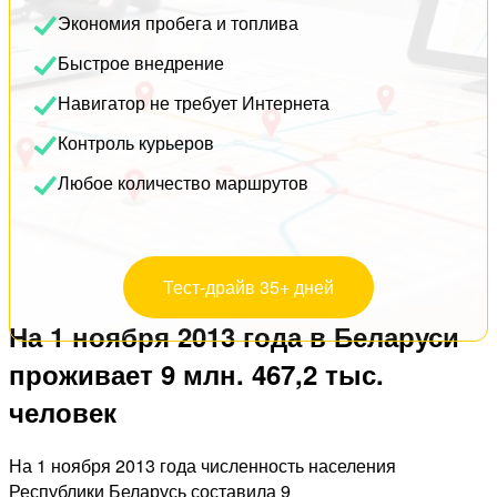
Экономия пробега и топлива
Быстрое внедрение
Навигатор не требует Интернета
Контроль курьеров
Любое количество маршрутов
Тест-драйв 35+ дней
На 1 ноября 2013 года в Беларуси
проживает 9 млн. 467,2 тыс.
человек
На 1 ноября 2013 года численность населения
Республики Беларусь составила 9