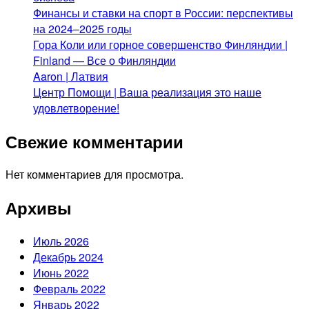
Финансы и ставки на спорт в России: перспективы
на 2024–2025 годы
Гора Коли или горное совершенство Финляндии |
Finland — Все о Финляндии
Aaron | Латвия
Центр Помощи | Ваша реализация это наше
удовлетворение!
Свежие комментарии
Нет комментариев для просмотра.
Архивы
Июль 2026
Декабрь 2024
Июнь 2022
Февраль 2022
Январь 2022