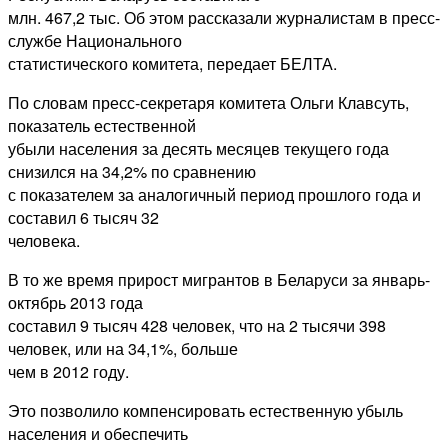
млн. 467,2 тыс. Об этом рассказали журналистам в пресс-
службе Национального
статистического комитета, передает БЕЛТА.
По словам пресс-секретаря комитета Ольги Клавсуть,
показатель естественной
убыли населения за десять месяцев текущего года
снизился на 34,2% по сравнению
с показателем за аналогичный период прошлого года и
составил 6 тысяч 32
человека.
В то же время прирост мигрантов в Беларуси за январь-
октябрь 2013 года
составил 9 тысяч 428 человек, что на 2 тысячи 398
человек, или на 34,1%, больше
чем в 2012 году.
Это позволило компенсировать естественную убыль
населения и обеспечить