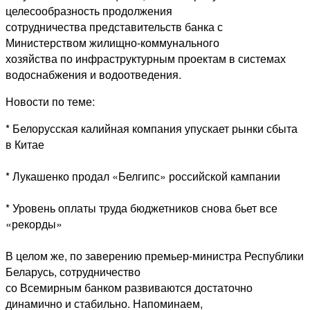
целесообразность продолжения
сотрудничества представительств банка с
Министерством жилищно-коммунального
хозяйства по инфраструктурным проектам в системах
водоснабжения и водоотведения.
Новости по теме:
* Белорусская калийная компания упускает рынки сбыта
в Китае
* Лукашенко продал «Белгипс» российской кампании
* Уровень оплаты труда бюджетников снова бьет все
«рекорды»
В целом же, по заверению премьер-министра Республики
Беларусь, сотрудничество
со Всемирным банком развиваются достаточно
динамично и стабильно. Напоминаем,