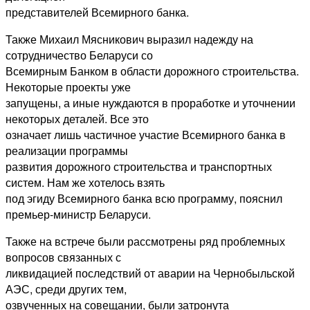
представителей Всемирного банка.
Также Михаил Мясникович выразил надежду на
сотрудничество Беларуси со
Всемирным Банком в области дорожного строительства.
Некоторые проекты уже
запущены, а иные нуждаются в проработке и уточнении
некоторых деталей. Все это
означает лишь частичное участие Всемирного банка в
реализации программы
развития дорожного строительства и транспортных
систем. Нам же хотелось взять
под эгиду Всемирного банка всю программу, пояснил
премьер-министр Беларуси.
Также на встрече были рассмотрены ряд проблемных
вопросов связанных с
ликвидацией последствий от аварии на Чернобыльской
АЭС, среди других тем,
озвученных на совещании, были затронута