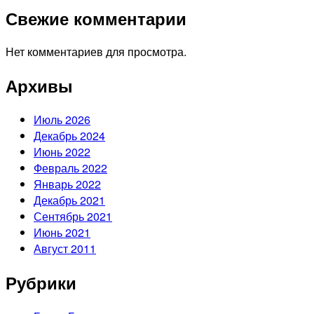
Свежие комментарии
Нет комментариев для просмотра.
Архивы
Июль 2026
Декабрь 2024
Июнь 2022
Февраль 2022
Январь 2022
Декабрь 2021
Сентябрь 2021
Июнь 2021
Август 2011
Рубрики