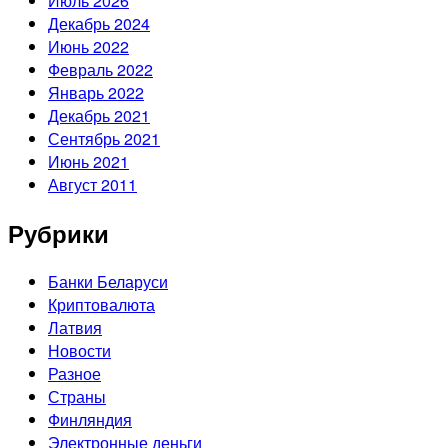
Июль 2026
Декабрь 2024
Июнь 2022
Февраль 2022
Январь 2022
Декабрь 2021
Сентябрь 2021
Июнь 2021
Август 2011
Рубрики
Банки Беларуси
Криптовалюта
Латвия
Новости
Разное
Страны
Финляндия
Электронные деньги