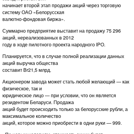
начинает второй этап продажи акций через торговую
систему ОАО «Белорусская
валютно-фондовая биржа».
Суммарно предприятие выставит на продажу 75 296
акций, нереализованных в 2012
году в ходе пилотного проекта народного IPO.
Планируется, что в случае полной реализации данных
акций выручка общества
составит Br21,5 млрд.
Акционером завода может стать любой желающий — как
физическое, так и
юридическое лицо — при условии, что он является
резидентом Беларуси. Продажа
акций будет происходить только за белорусские рубли, а
максимальное количество
акций, которое можно приобрести в одни руки — 999.