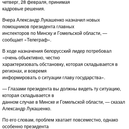
четверг, 28 февраля, принимая
кадровые решения.
Вчера Александр Лукашенко назначил новых
помощников президента главных
инспекторов по Минску и Гомельской области, —
сообщает «Телеграф».
В ходе назначения белорусский лидер потребовал
«очень объективно, честно
характеризовать обстановку, которая складывается в
регионах, и вовремя
информировать о ситуации главу государства».
— Глазами президента вы должны видеть ту ситуацию,
которая складывается в
данном случае в Минске и Гомельской области, — сказал
Александр Лукашенко.
По его словам, проблем хватает повсеместно, однако
особенно президента