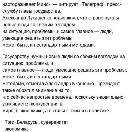
настораживает Минск, — цитирует «Телеграф» пресс-
службу главы государства.
Александр Лукашенко подчеркнул, что стране нужны
новые люди со свежим взглядом
на ситуацию, проблемы, и самое главное — люди,
умеющие решать эти проблемы,
может быть, и нестандартными методами.
Государству нужны новые люди со свежим взглядом на
ситуацию, проблемы, и
самое главное — люди, умеющие решать эти проблемы,
может быть, и нестандартными
методами, отметил Александр Лукашенко. Президент
также обратил внимание на то,
что сейчас непростые времена, поскольку значительно
усиливается конкуренция в
мире, в экономике, а в связи с этим и в политике.
| Тэги: Беларусь
, суверенитет
, экономика