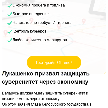
Экономия пробега и топлива
Быстрое внедрение
Навигатор не требует Интернета
Контроль курьеров
Любое количество маршрутов
Тест-драйв 35+ дней
Лукашенко призвал защищать
суверенитет через экономику
Беларусь должна уметь защитить суверенитет и
независимость через экономику.
Об этом заявил глава белорусского государства в