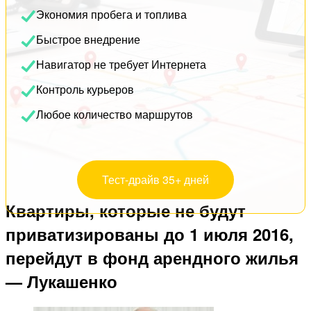
Экономия пробега и топлива
Быстрое внедрение
Навигатор не требует Интернета
Контроль курьеров
Любое количество маршрутов
Тест-драйв 35+ дней
Квартиры, которые не будут
приватизированы до 1 июля 2016,
перейдут в фонд арендного жилья
— Лукашенко