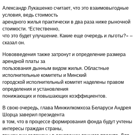
Александр Лукашенко считает, что это взаимовыгодные
условия, ведь стоимость
арендного жилья практически в два раза ниже рыночной
стоимости. “Естественно,
что это будет улучшение. Какие еще очередь и льготы?» –
сказал он.
Нововведения также затронут и определение размера
арендной платы за
пользования дынным видом жилья. Областные
исполнительные комитеты и Минский
городской исполнительный комитет наделены правом
определения и установления
понижающих и повышающих коэффициентов.
В свою очередь, глава Минжилкомхоза Беларуси Андрея
Шорца заверил президента
в том, что в процессе формирования фонда будут учтены
интересы граждан страны,