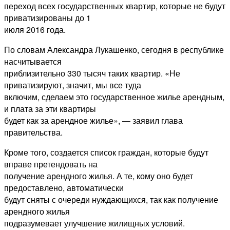
переход всех государственных квартир, которые не будут
приватизированы до 1
июля 2016 года.
По словам Александра Лукашенко, сегодня в республике
насчитывается
приблизительно 330 тысяч таких квартир. «Не
приватизируют, значит, мы все туда
включим, сделаем это государственное жилье арендным,
и плата за эти квартиры
будет как за арендное жилье», — заявил глава
правительства.
Кроме того, создается список граждан, которые будут
вправе претендовать на
получение арендного жилья. А те, кому оно будет
предоставлено, автоматически
будут сняты с очереди нуждающихся, так как получение
арендного жилья
подразумевает улучшение жилищных условий.