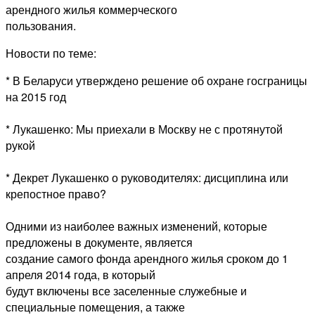
арендного жилья коммерческого
пользования.
Новости по теме:
* В Беларуси утверждено решение об охране госграницы
на 2015 год
* Лукашенко: Мы приехали в Москву не с протянутой
рукой
* Декрет Лукашенко о руководителях: дисциплина или
крепостное право?
Одними из наиболее важных изменений, которые
предложены в документе, является
создание самого фонда арендного жилья сроком до 1
апреля 2014 года, в который
будут включены все заселенные служебные и
специальные помещения, а также