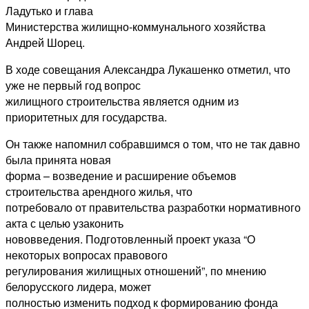
Ладутько и глава
Министерства жилищно-коммунального хозяйства
Андрей Шорец.
В ходе совещания Александра Лукашенко отметил, что
уже не первый год вопрос
жилищного строительства является одним из
приоритетных для государства.
Он также напомнил собравшимся о том, что не так давно
была принята новая
форма – возведение и расширение объемов
строительства арендного жилья, что
потребовало от правительства разработки нормативного
акта с целью узаконить
нововведения. Подготовленный проект указа “О
некоторых вопросах правового
регулирования жилищных отношений”, по мнению
белорусского лидера, может
полностью изменить подход к формированию фонда