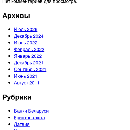
Нет комментариев для просмотра.
Архивы
Июль 2026
Декабрь 2024
Июнь 2022
Февраль 2022
Январь 2022
Декабрь 2021
Сентябрь 2021
Июнь 2021
Август 2011
Рубрики
Банки Беларуси
Криптовалюта
Латвия