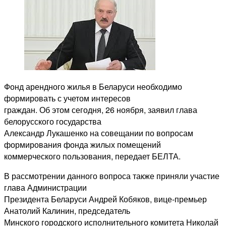
Фонд арендного жилья в Беларуси необходимо
формировать с учетом интересов
граждан. Об этом сегодня, 26 ноября, заявил глава
белорусского государства
Александр Лукашенко на совещании по вопросам
формирования фонда жилых помещений
коммерческого пользования, передает БЕЛТА.
В рассмотрении данного вопроса также приняли участие
глава Администрации
Президента Беларуси Андрей Кобяков, вице-премьер
Анатолий Калинин, председатель
Минского городского исполнительного комитета Николай