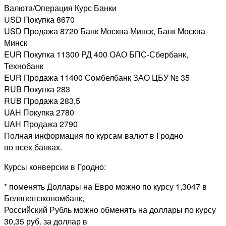
Валюта/Операция Курс Банки
USD Покупка 8670
USD Продажа 8720 Банк Москва Минск, Банк Москва-
Минск
EUR Покупка 11300 РД 400 ОАО БПС-Сбербанк,
Технобанк
EUR Продажа 11400 Сомбелбанк ЗАО ЦБУ № 35
RUB Покупка 283
RUB Продажа 283,5
UAH Покупка 2780
UAH Продажа 2790
Полная информация по курсам валют в Гродно
во всех банках.
Курсы конверсии в Гродно:
* поменять Доллары на Евро можно по курсу 1,3047 в
Белвнешэкономбанк,
Российский Рубль можно обменять на доллары по курсу
30,35 руб. за доллар в