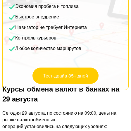
Экономия пробега и топлива
Быстрое внедрение
Навигатор не требует Интернета
Контроль курьеров
Любое количество маршрутов
Тест-драйв 35+ дней
Курсы обмена валют в банках на
29 августа
Сегодня 29 августа, по состоянию на 09:00, цены на
рынке валютообменных
операций установились на следующих уровнях: