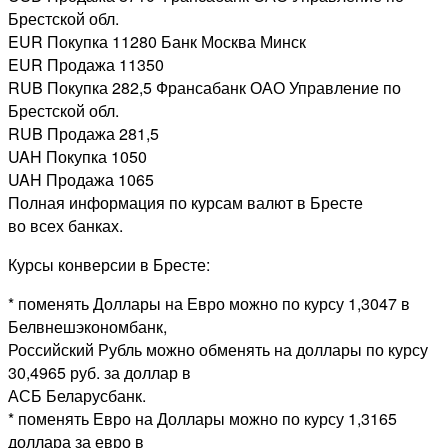
Брестской обл.
EUR Покупка 11280 Банк Москва Минск
EUR Продажа 11350
RUB Покупка 282,5 Франсабанк ОАО Управление по
Брестской обл.
RUB Продажа 281,5
UAH Покупка 1050
UAH Продажа 1065
Полная информация по курсам валют в Бресте
во всех банках.
Курсы конверсии в Бресте:
* поменять Доллары на Евро можно по курсу 1,3047 в
Белвнешэкономбанк,
Российский Рубль можно обменять на доллары по курсу
30,4965 руб. за доллар в
АСБ Беларусбанк.
* поменять Евро на Доллары можно по курсу 1,3165
доллара за евро в