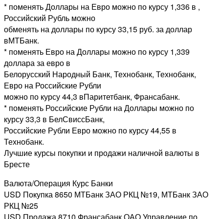
* поменять Доллары на Евро можно по курсу 1,336 в ,
Российский Рубль можно
обменять на доллары по курсу 33,15 руб. за доллар
вМТБанк.
* поменять Евро на Доллары можно по курсу 1,339
доллара за евро в
Белорусский Народный Банк, Технобанк, Технобанк,
Евро на Российские Рубли
можно по курсу 44,3 вПаритетбанк, Франсабанк.
* поменять Российские Рубли на Доллары можно по
курсу 33,3 в БелСвиссБанк,
Российские Рубли Евро можно по курсу 44,55 в
Технобанк.
Лучшие курсы покупки и продажи наличной валюты в
Бресте
Валюта/Операция Курс Банки
USD Покупка 8650 МТБанк ЗАО РКЦ №19, МТБанк ЗАО
РКЦ №25
USD Продажа 8710 Франсабанк ОАО Управление по