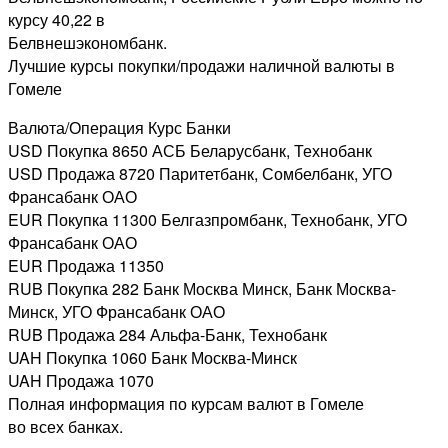
курсу 40,22 в
Белвнешэкономбанк.
Лучшие курсы покупки/продажи наличной валюты в
Гомеле
Валюта/Операция Курс Банки
USD Покупка 8650 АСБ Беларусбанк, Технобанк
USD Продажа 8720 Паритетбанк, Сомбелбанк, УГО
Франсабанк ОАО
EUR Покупка 11300 Белгазпромбанк, Технобанк, УГО
Франсабанк ОАО
EUR Продажа 11350
RUB Покупка 282 Банк Москва Минск, Банк Москва-
Минск, УГО Франсабанк ОАО
RUB Продажа 284 Альфа-Банк, Технобанк
UAH Покупка 1060 Банк Москва-Минск
UAH Продажа 1070
Полная информация по курсам валют в Гомеле
во всех банках.