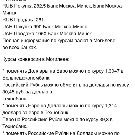
RUB Покупка 282,5 Банк Москва Минск, Банк Москва-
Минск
RUB Продажа 281
UAH Покупка 990 Банк Москва-Минск
UAH Продажа 1060 Банк Москва-Минск
Полная информация по курсам валют в Могилеве
во всех банках.
Курсы конверсии в Могилеве:
* поменять Доллары на Евро можно по курсу 1,3047 в
Белвнешэкономбанк,
Российский Рубль можно обменять на доллары по курсу
30,45 руб. за доллар в
Технобанк.
* поменять Евро на Доллары можно по курсу 1,314
доллара за евро в Технобанк,
Евро на Российские Рубли можно по курсу 39,8 в
Технобанк.
* поменять Российские Рубли на Доллары можно по