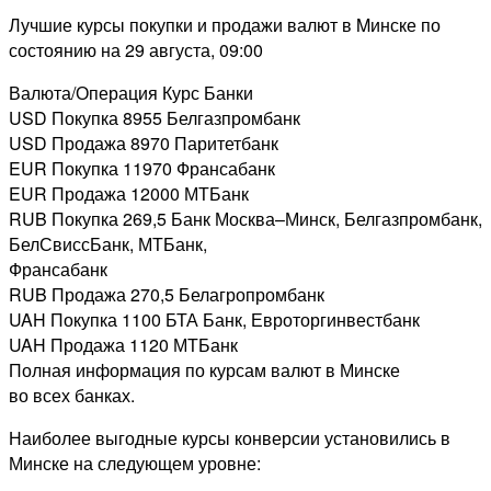
Лучшие курсы покупки и продажи валют в Mинске по
состоянию на 29 августа, 09:00
Валюта/Операция Курс Банки
USD Покупка 8955 Белгазпромбанк
USD Продажа 8970 Паритетбанк
EUR Покупка 11970 Франсабанк
EUR Продажа 12000 МТБанк
RUB Покупка 269,5 Банк Москва–Минск, Белгазпромбанк,
БелСвиссБанк, МТБанк,
Франсабанк
RUB Продажа 270,5 Белагропромбанк
UAH Покупка 1100 БТА Банк, Евроторгинвестбанк
UAH Продажа 1120 МТБанк
Полная информация по курсам валют в Минске
во всех банках.
Наиболее выгодные курсы конверсии установились в
Минске на следующем уровне: