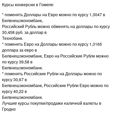
Курсы конверсии в Гомеле:
* поменять Доллары на Евро можно по курсу 1,3047 в
Белвнешэкономбанк,
Российский Рубль можно обменять на доллары по курсу
30,458 руб. за доллар в
Технобанк.
* поменять Евро на Доллары можно по курсу 1,3165
доллара за евро в
Белвнешэкономбанк, Евро на Российские Рубли можно
по курсу 39,58 в
Белвнешэкономбанк.
* поменять Российские Рубли на Доллары можно по
курсу 30,67 в
Белвнешэкономбанк, Российские Рубли Евро можно по
курсу 40,22 в
Белвнешэкономбанк.
Лучшие курсы покупки/продажи наличной валюты в
Гродно