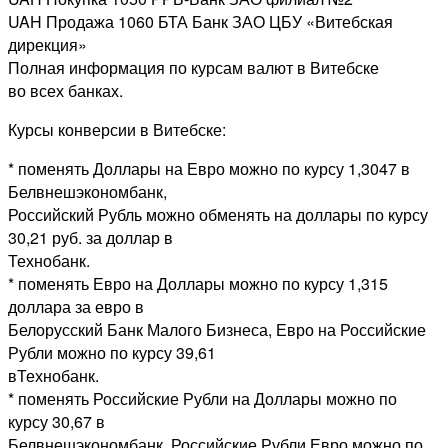
UAH Продажа 1060 БТА Банк ЗАО ЦБУ «Витебская
дирекция»
Полная информация по курсам валют в Витебске
во всех банках.
Курсы конверсии в Витебске:
* поменять Доллары на Евро можно по курсу 1,3047 в
Белвнешэкономбанк,
Российский Рубль можно обменять на доллары по курсу
30,21 руб. за доллар в
Технобанк.
* поменять Евро на Доллары можно по курсу 1,315
доллара за евро в
Белорусский Банк Малого Бизнеса, Евро на Российские
Рубли можно по курсу 39,61
вТехнобанк.
* поменять Российские Рубли на Доллары можно по
курсу 30,67 в
Белвнешэкономбанк, Российские Рубли Евро можно по