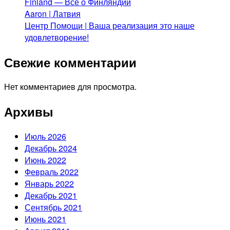
Finland — Все о Финляндии
Aaron | Латвия
Центр Помощи | Ваша реализация это наше
удовлетворение!
Свежие комментарии
Нет комментариев для просмотра.
Архивы
Июль 2026
Декабрь 2024
Июнь 2022
Февраль 2022
Январь 2022
Декабрь 2021
Сентябрь 2021
Июнь 2021