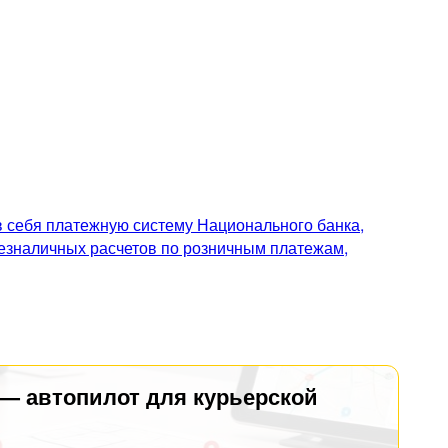
 себя платежную систему Национального банка,
безналичных расчетов по розничным платежам,
 — автопилот для курьерской