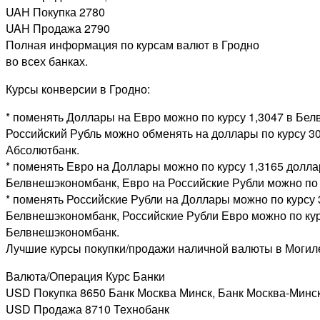
UAH Покупка 2780
UAH Продажа 2790
Полная информация по курсам валют в Гродно
во всех банках.
Курсы конверсии в Гродно:
* поменять Доллары на Евро можно по курсу 1,3047 в Бе
Российский Рубль можно обменять на доллары по курсу 30,
Абсолютбанк.
* поменять Евро на Доллары можно по курсу 1,3165 долла
Белвнешэкономбанк, Евро на Российские Рубли можно по к
* поменять Российские Рубли на Доллары можно по курсу 
Белвнешэкономбанк, Российские Рубли Евро можно по кур
Белвнешэкономбанк.
Лучшие курсы покупки/продажи наличной валюты в Могил
Валюта/Операция Курс Банки
USD Покупка 8650 Банк Москва Минск, Банк Москва-Минс
USD Продажа 8710 Технобанк